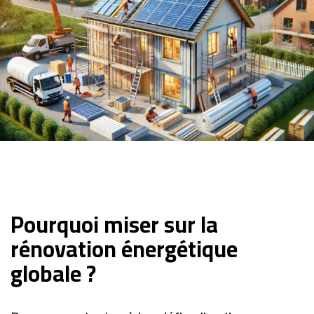
Pourquoi miser sur la
rénovation énergétique
globale ?