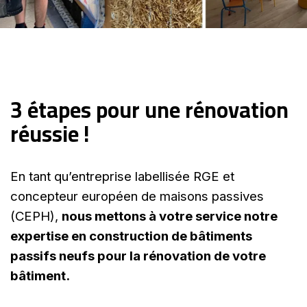
3 étapes pour une rénovation
réussie !
En tant qu’entreprise labellisée RGE et
concepteur européen de maisons passives
(CEPH),
nous mettons à votre service notre
expertise en construction de bâtiments
passifs neufs pour la rénovation de votre
bâtiment.