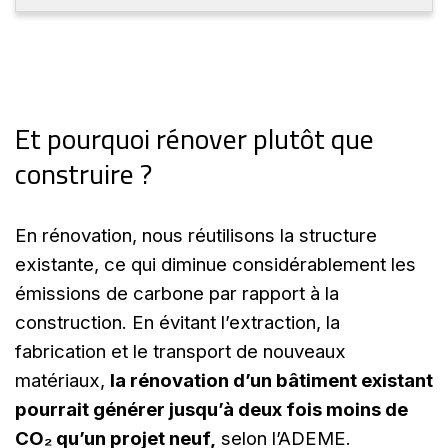
Et pourquoi rénover plutôt que
construire ?
En rénovation, nous réutilisons la structure
existante, ce qui diminue considérablement les
émissions de carbone par rapport à la
construction. En évitant l’extraction, la
fabrication et le transport de nouveaux
matériaux,
la rénovation d’un bâtiment existant
pourrait générer jusqu’à deux fois moins de
CO₂ qu’un projet neuf,
selon l’ADEME.