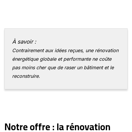
À savoir :
Contrairement aux idées reçues, une rénovation
énergétique globale et performante ne coûte
pas moins cher que de raser un bâtiment et le
reconstruire.
Notre offre : la rénovation