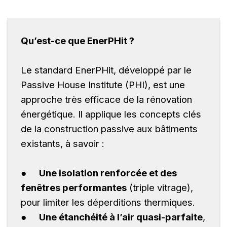
Qu’est-ce que EnerPHit ?
Le standard EnerPHit, développé par le
Passive House Institute (PHI), est une
approche très efficace de la rénovation
énergétique. Il applique les concepts clés
de la construction passive aux bâtiments
existants, à savoir :
●
Une isolation renforcée et des
fenêtres performantes
(triple vitrage),
pour limiter les déperditions thermiques.
●
Une étanchéité à l’air quasi-parfaite
,