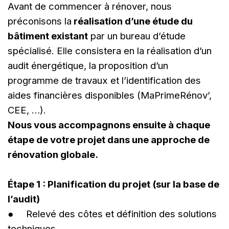
Avant de commencer à rénover, nous
préconisons la
réalisation d’une étude du
bâtiment existant
par un bureau d’étude
spécialisé. Elle consistera en la réalisation d’un
audit énergétique, la proposition d’un
programme de travaux et l’identification des
aides financières disponibles (MaPrimeRénov’,
CEE, …).
Nous vous accompagnons ensuite à chaque
étape de votre projet dans une approche de
rénovation globale.
Étape 1 : Planification du projet (sur la base de
l’audit)
● Relevé des côtes et définition des solutions
techniques.