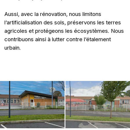
Aussi, avec la rénovation, nous limitons
l’artificialisation des sols, préservons les terres
agricoles et protégeons les écosystèmes. Nous
contribuons ainsi à lutter contre l’étalement
urbain.