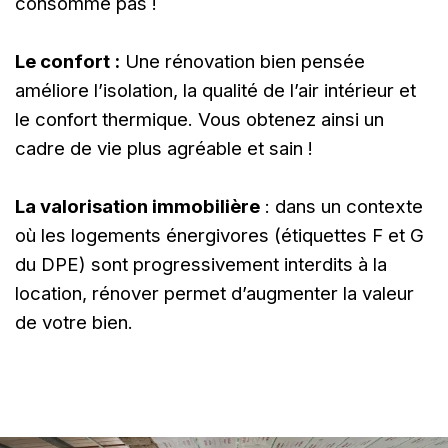
consomme pas !
Le confort :
Une rénovation bien pensée
améliore l’isolation, la qualité de l’air intérieur et
le confort thermique. Vous obtenez ainsi un
cadre de vie plus agréable et sain !
La valorisation immobilière
: dans un contexte
où les logements énergivores (étiquettes F et G
du DPE) sont progressivement interdits à la
location, rénover permet d’augmenter la valeur
de votre bien.