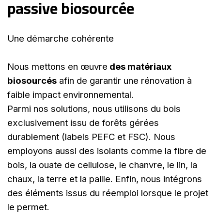
passive biosourcée
Une démarche cohérente
Nous mettons en œuvre
des matériaux
biosourcés
afin de garantir une rénovation à
faible impact environnemental.
Parmi nos solutions, nous utilisons du bois
exclusivement issu de forêts gérées
durablement (labels PEFC et FSC). Nous
employons aussi des isolants comme la fibre de
bois, la ouate de cellulose, le chanvre, le lin, la
chaux, la terre et la paille. Enfin, nous intégrons
des éléments issus du réemploi lorsque le projet
le permet.