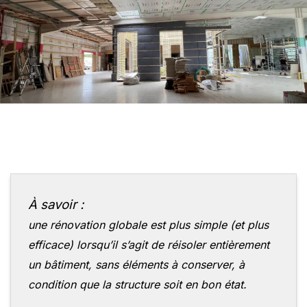
À savoir :
une rénovation globale est plus simple (et plus
efficace) lorsqu’il s’agit de réisoler entièrement
un bâtiment, sans éléments à conserver, à
condition que la structure soit en bon état.