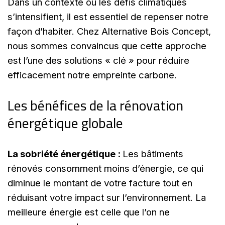
Dans un contexte où les défis climatiques
s’intensifient, il est essentiel de repenser notre
façon d’habiter. Chez Alternative Bois Concept,
nous sommes convaincus que cette approche
est l’une des solutions « clé » pour réduire
efficacement notre empreinte carbone.
Les bénéfices de la rénovation
énergétique globale
La sobriété énergétique :
Les bâtiments
rénovés consomment moins d’énergie, ce qui
diminue le montant de votre facture tout en
réduisant votre impact sur l’environnement. La
meilleure énergie est celle que l’on ne