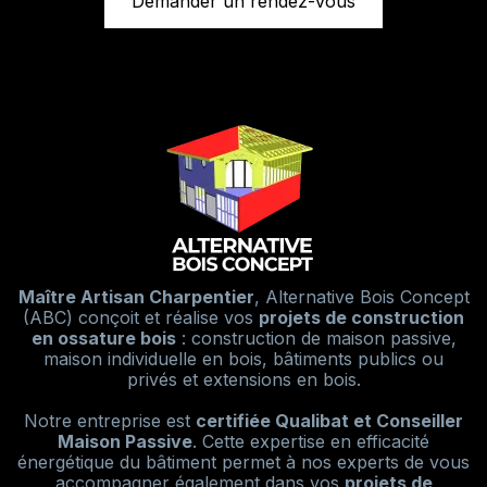
Demander un rendez-vous
Maître Artisan Charpentier
, Alternative Bois Concept
(ABC) conçoit et réalise vos
projets de construction
en ossature bois
: construction de maison passive,
maison individuelle en bois, bâtiments publics ou
privés et extensions en bois.
Notre entreprise est
certifiée Qualibat et Conseiller
Maison Passive
. Cette expertise en efficacité
énergétique du bâtiment permet à nos experts de vous
accompagner également dans vos
projets de