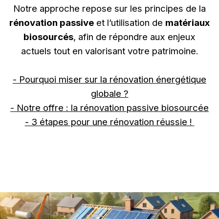
Notre approche repose sur les principes de la
rénovation passive
et l’utilisation de
matériaux
biosourcés
, afin de répondre aux enjeux
actuels tout en valorisant votre patrimoine.
- Pourquoi miser sur la rénovation énergétique
globale ?
- Notre offre : la rénovation passive biosourcée
- 3 étapes pour une rénovation réussie !