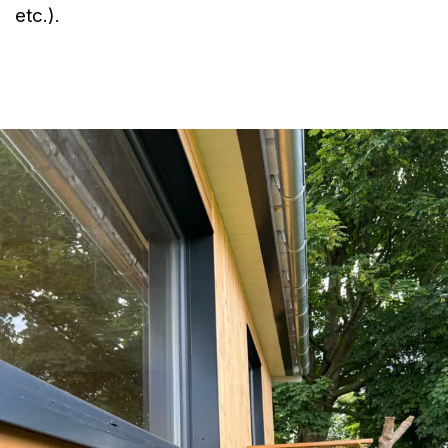
etc.).