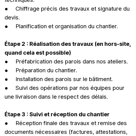
● Chiffrage précis des travaux et signature du
devis.
● Planification et organisation du chantier.
Étape 2 : Réalisation des travaux (en hors-site,
quand cela est possible)
● Préfabrication des parois dans nos ateliers.
● Préparation du chantier.
● Installation des parois sur le bâtiment.
● Suivi des opérations par nos équipes pour
une livraison dans le respect des délais.
Étape 3 : Suivi et réception du chantier
● Réception finale des travaux et remise des
documents nécessaires (factures, attestations,