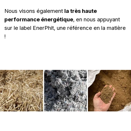
Nous visons également
la très haute
performance énergétique
, en nous appuyant
sur le label EnerPhit, une référence en la matière
!