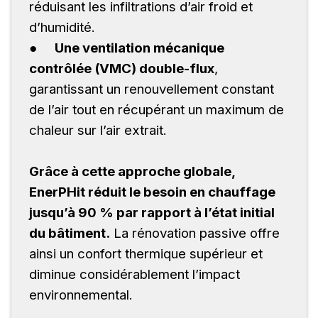
réduisant les infiltrations d’air froid et
d’humidité.
●
Une ventilation mécanique
contrôlée (VMC) double-flux
,
garantissant un renouvellement constant
de l’air tout en récupérant un maximum de
chaleur sur l’air extrait.
Grâce à cette approche globale,
EnerPHit réduit le besoin en chauffage
jusqu’à 90 % par rapport à l’état initial
du bâtiment.
La rénovation passive offre
ainsi un confort thermique supérieur et
diminue considérablement l’impact
environnemental.