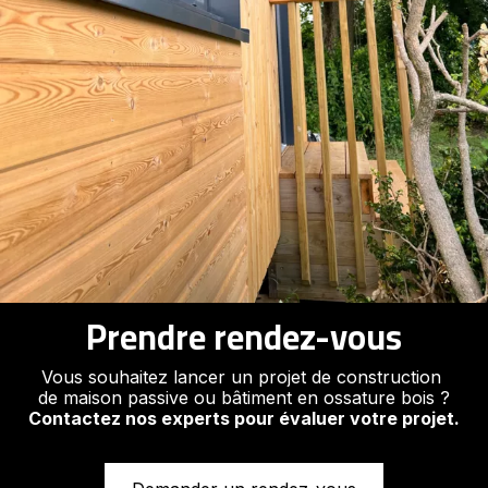
Prendre rendez-vous
Vous souhaitez lancer un projet de construction
de maison passive ou bâtiment en ossature bois ?
Contactez nos experts pour évaluer votre projet.