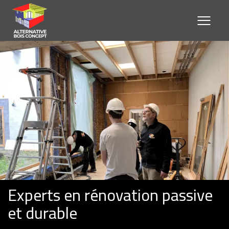
Experts en rénovation passive
et durable